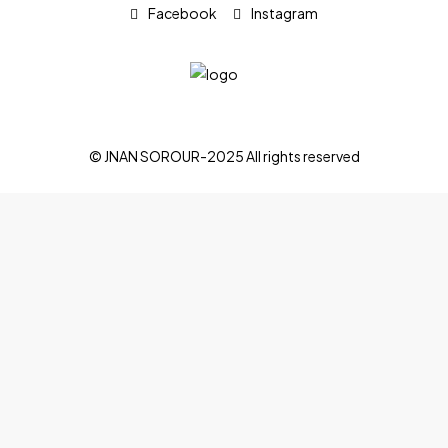
Facebook
Instagram
© JNAN SOROUR-2025 All rights reserved