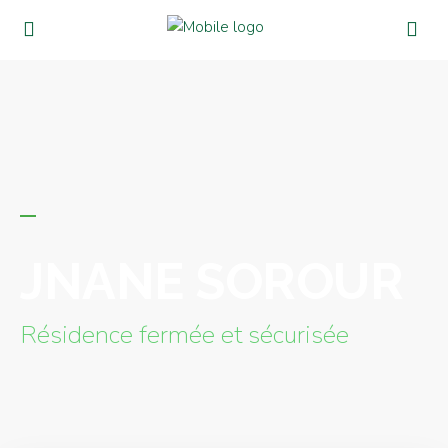
JNANE SOROUR
Résidence fermée et sécurisée