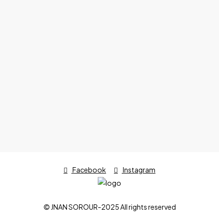
Facebook
Instagram
© JNAN SOROUR-2025 All rights reserved