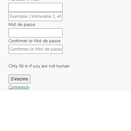
Mot de passe
Confirmer le Mot de passe
Only fill in if you are not human
Connexion