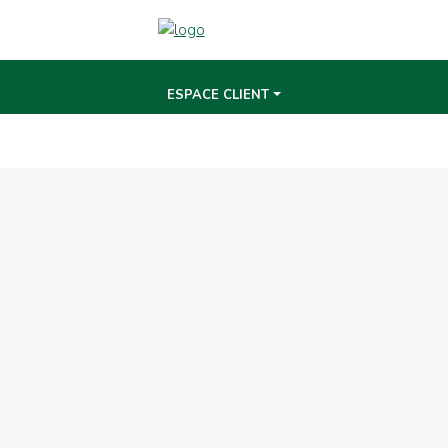
ESPACE CLIENT