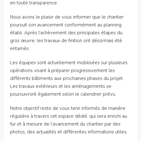
en toute transparence.
Nous avons le plaisir de vous informer que le chantier
poursuit son avancement conformément au planning
établi. Après l’achèvement des principales étapes du
gros œuvre, les travaux de finition ont désormais été
entamés.
Les équipes sont actuellement mobilisées sur plusieurs
opérations visant à préparer progressivement les
différents bâtiments aux prochaines phases du projet.
Les travaux extérieurs et les aménagements se
poursuivront également selon le calendrier prévu.
Notre objectif reste de vous tenir informés de manière
régulière à travers cet espace dédié, qui sera enrichi au
fur et à mesure de l’avancement du chantier par des
photos, des actualités et différentes informations utiles.