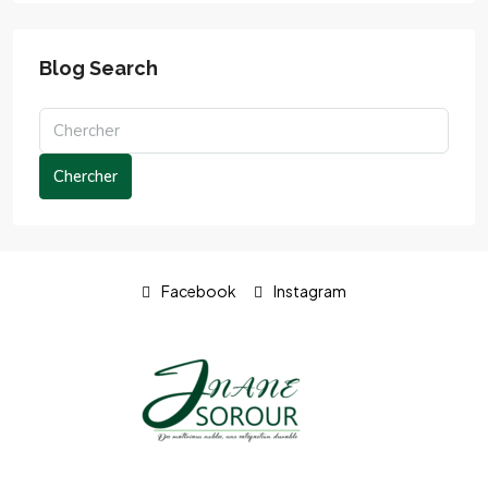
Blog Search
Chercher
Facebook
Instagram