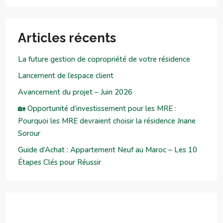
Articles récents
La future gestion de copropriété de votre résidence
Lancement de l’espace client
Avancement du projet – Juin 2026
🏡 Opportunité d’investissement pour les MRE :
Pourquoi les MRE devraient choisir la résidence Jnane
Sorour
Guide d’Achat : Appartement Neuf au Maroc – Les 10
Étapes Clés pour Réussir