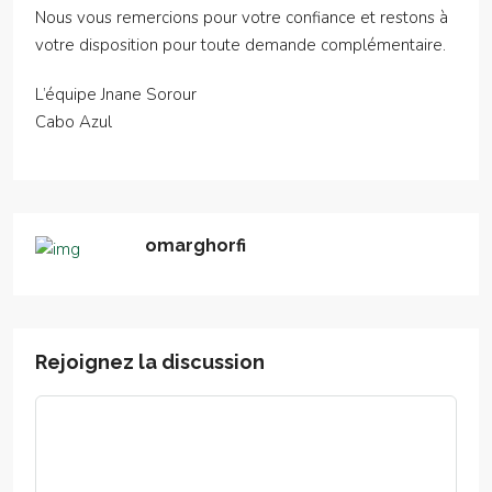
Nous vous remercions pour votre confiance et restons à
votre disposition pour toute demande complémentaire.
L’équipe Jnane Sorour
Cabo Azul
omarghorfi
Rejoignez la discussion