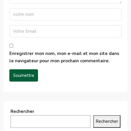
Enregistrer mon nom, mon e-mail et mon site dans
le navigateur pour mon prochain commentaire.
Soumettre
Rechercher
Rechercher