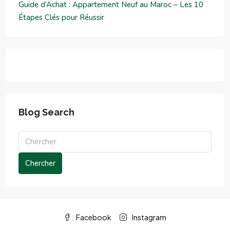
Guide d’Achat : Appartement Neuf au Maroc – Les 10
Étapes Clés pour Réussir
Blog Search
Chercher
Facebook
Instagram