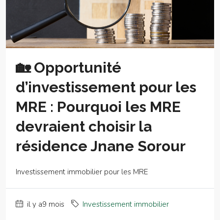
🏡 Opportunité
d’investissement pour les
MRE : Pourquoi les MRE
devraient choisir la
résidence Jnane Sorour
Investissement immobilier pour les MRE
il y a9 mois
Investissement immobilier