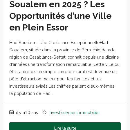
Soualem en 2025 ? Les
Opportunités d’une Ville
en Plein Essor
Had Soualem : Une Croissance ExceptionnelleHad
Soualem, située dans la province de Berrechid dans la
région de Casablanca-Settat, connaît depuis une dizaine
d'années une transformation remarquable. Cette ville qui
était autrefois un simple carrefour rural est devenue un
pôle d'attraction majeur pour les familles et les
investisseurs avisés.Les chiffres parlent d'eux-mêmes :
la population de Had...
il y a10 ans
Investissement immobilier
Lire la suite