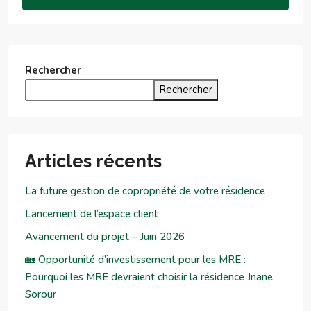
Rechercher
Rechercher
Articles récents
La future gestion de copropriété de votre résidence
Lancement de l’espace client
Avancement du projet – Juin 2026
🏡 Opportunité d’investissement pour les MRE :
Pourquoi les MRE devraient choisir la résidence Jnane
Sorour