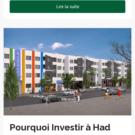
Lire la suite
Pourquoi Investir à Had