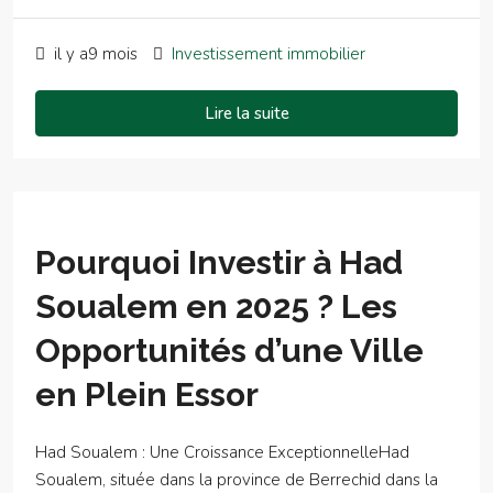
il y a9 mois
Investissement immobilier
Lire la suite
Pourquoi Investir à Had
Soualem en 2025 ? Les
Opportunités d’une Ville
en Plein Essor
Had Soualem : Une Croissance ExceptionnelleHad
Soualem, située dans la province de Berrechid dans la