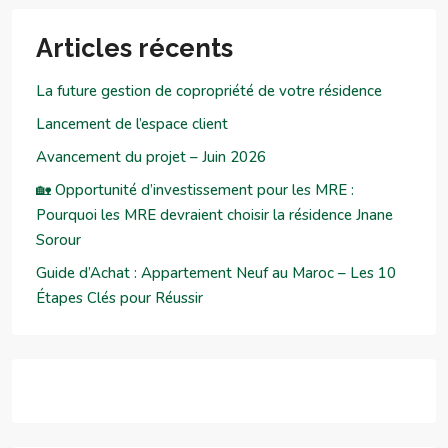
Articles récents
La future gestion de copropriété de votre résidence
Lancement de l’espace client
Avancement du projet – Juin 2026
🏡 Opportunité d’investissement pour les MRE :
Pourquoi les MRE devraient choisir la résidence Jnane
Sorour
Guide d’Achat : Appartement Neuf au Maroc – Les 10
Étapes Clés pour Réussir