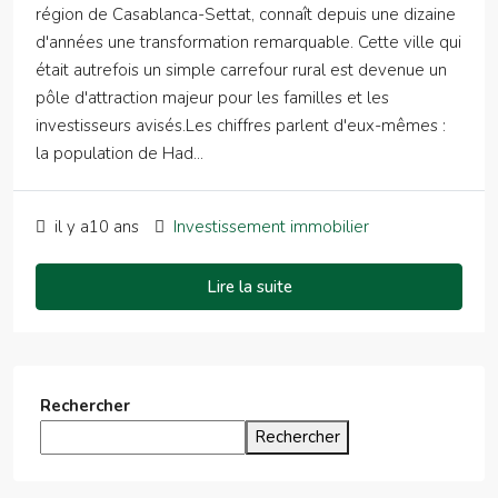
région de Casablanca-Settat, connaît depuis une dizaine
d'années une transformation remarquable. Cette ville qui
était autrefois un simple carrefour rural est devenue un
pôle d'attraction majeur pour les familles et les
investisseurs avisés.Les chiffres parlent d'eux-mêmes :
la population de Had...
il y a10 ans
Investissement immobilier
Lire la suite
Rechercher
Rechercher