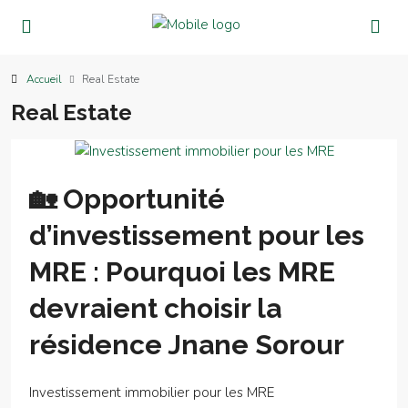
Accueil
Real Estate
Real Estate
🏡 Opportunité
d’investissement pour les
MRE : Pourquoi les MRE
devraient choisir la
résidence Jnane Sorour
Investissement immobilier pour les MRE